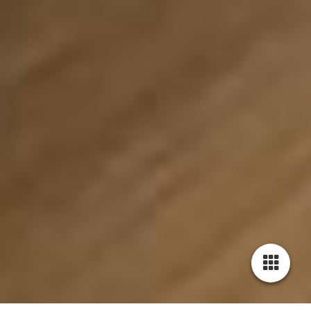
Cookie-Einstellungen